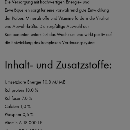
Die Versorgung mit hochwertigen Energie- und 
Eiweißquellen sorgt für eine vorwährend gute Entwicklung 
der Kälber. Mineralstoffe und Vitamine fördern die Vitalität 
und Abwehrkräfte. Die sorgfältige Auswahl der 
Komponenten unterstützt das Wachstum und wirkt positiv auf 
die Entwicklung des komplexen Verdauungssystem.
Inhalt- und Zusatzstoffe:
Umsetzbare Energie 10,8 MJ ME
Rohprotein 18,0 %
Rohfaser 7,0 %
Calcium 1,0 %
Phosphor 0,6 %
Vitamin A 18.000 I.E.