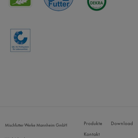
Produkte
Download
Kontakt