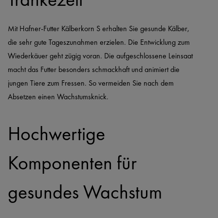
Mit Hafner-Futter Kälberkorn S erhalten Sie gesunde Kälber, 
die sehr gute Tageszunahmen erzielen. Die Entwicklung zum 
Wiederkäuer geht zügig voran. Die aufgeschlossene Leinsaat 
macht das Futter besonders schmackhaft und animiert die 
jungen Tiere zum Fressen. So vermeiden Sie nach dem 
Absetzen einen Wachstumsknick. 
Hochwertige 
Komponenten für 
gesundes Wachstum