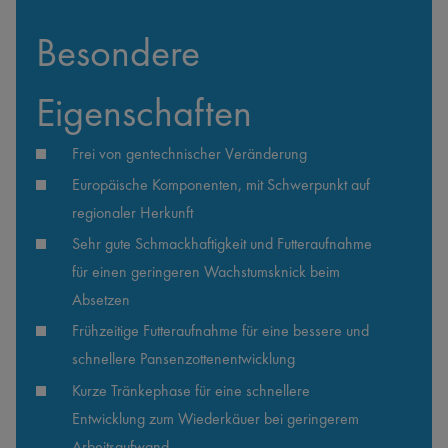
Besondere 
Eigenschaften
Frei von gentechnischer Veränderung
Europäische Komponenten, mit Schwerpunkt auf 
regionaler Herkunft
Sehr gute Schmackhaftigkeit und Futteraufnahme 
für einen geringeren Wachstumsknick beim 
Absetzen
Frühzeitige Futteraufnahme für eine bessere und 
schnellere Pansenzottenentwicklung
Kurze Tränkephase für eine schnellere 
Entwicklung zum Wiederkäuer bei geringerem 
Arbeitsaufwand