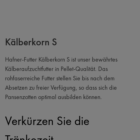
Kälberkorn S
Hafner-Futter Kälberkorn S ist unser bewährtes
Kälberaufzuchtfutter in Pellet-Qualität. Das
rohfaserreiche Futter stellen Sie bis nach dem
Absetzen zu freier Verfügung, so dass sich die
Pansenzotten optimal ausbilden können.
Verkürzen Sie die 
Tränkezeit