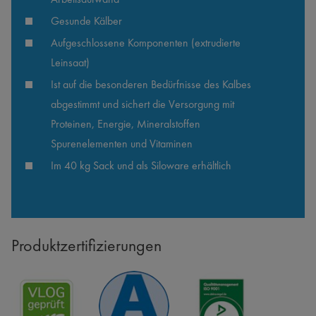
Gesunde Kälber 
Aufgeschlossene Komponenten (extrudierte 
Leinsaat)
Ist auf die besonderen Bedürfnisse des Kalbes 
abgestimmt und sichert die Versorgung mit 
Proteinen, Energie, Mineralstoffen 
Spurenelementen und Vitaminen
Im 40 kg Sack und als Siloware erhältlich
Produktzertifizierungen