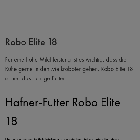
Robo Elite 18
Für eine hohe Milchleistung ist es wichtig, dass die
Kühe gerne in den Melkroboter gehen. Robo Elite 18
ist hier das richtige Futter!
Hafner-Futter Robo Elite 
18
Um eine hohe Milchleistung zu erzielen, ist es wichtig, dass 