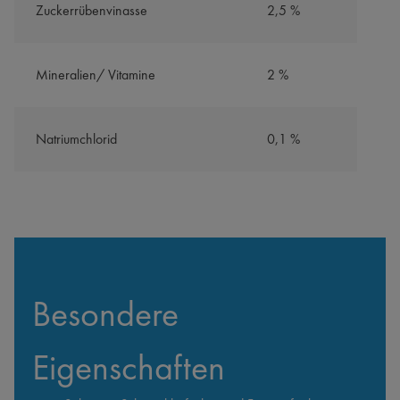
Zuckerrübenvinasse
2,5 %
Mineralien/ Vitamine
2 %
Natriumchlorid
0,1 %
Besondere 
Eigenschaften